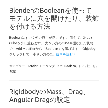
BlenderのBooleanを使って
モデルに穴を開けたり、装飾
を付ける方法
Booleanはすごく使い勝手が良いです。 例えば、2つの
Cubeを少し重ねます。 大きい方のCubeを選択した状態
で、Add Modifierから「Boolean」を選びます。 Objectを
クリックして、小さい方のC…
続きを読む »
カテゴリー:
Blender
モデリング
タグ:
Boolean
,
ドア
,
柱
,
窓
,
部屋
RigidbodyのMass、Drag、
Angular Dragの設定