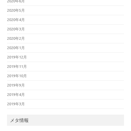
2020年6月
2020年5月
2020年4月
2020年3月
2020年2月
2020年1月
2019年12月
2019年11月
2019年10月
2019年9月
2019年4月
2019年3月
メタ情報