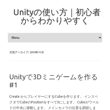
Unityの使い方｜初心者
からわかりやすく
コンテンツへスキップ
月別アーカイブ:
2019年11月
Unityで3Dミニゲームを作る
#1
Create からプレイヤーにするCubeを作ります。 インスペ
クタでCubeのPositionをすべて0にします。 Cubeがワール
ドの中央に移動します。 メインカメラの位置を調節しま