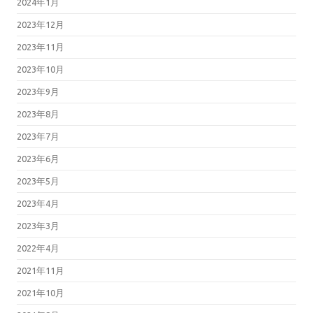
2024年1月
2023年12月
2023年11月
2023年10月
2023年9月
2023年8月
2023年7月
2023年6月
2023年5月
2023年4月
2023年3月
2022年4月
2021年11月
2021年10月