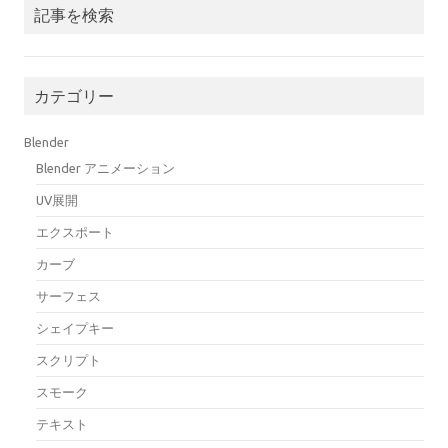
記事を検索
カテゴリー
Blender
Blender アニメーション
UV展開
エクスポート
カーブ
サーフェス
シェイプキー
スクリプト
スモーク
テキスト