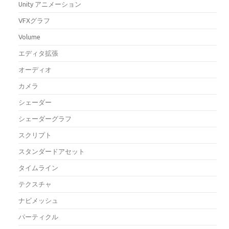
Unity アニメーション
VFXグラフ
Volume
エディタ拡張
オーディオ
カメラ
シェーダー
シェーダーグラフ
スクリプト
スタンダードアセット
タイムライン
テクスチャ
ナビメッシュ
パーティクル