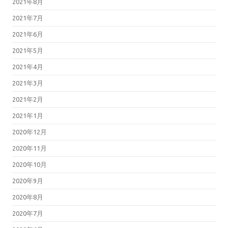
2021年8月
2021年7月
2021年6月
2021年5月
2021年4月
2021年3月
2021年2月
2021年1月
2020年12月
2020年11月
2020年10月
2020年9月
2020年8月
2020年7月