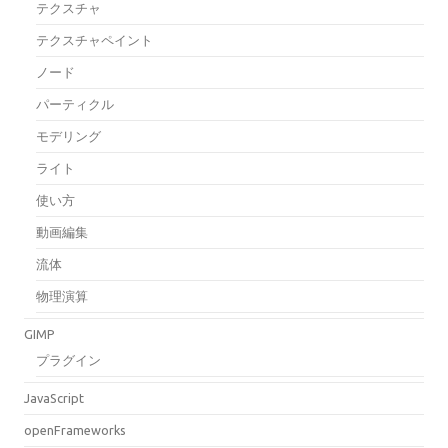
テクスチャ
テクスチャペイント
ノード
パーティクル
モデリング
ライト
使い方
動画編集
流体
物理演算
GIMP
プラグイン
JavaScript
openFrameworks