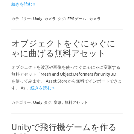
続きを読む »
カテゴリー:
Unity
カメラ
タグ:
FPSゲーム
,
カメラ
オブジェクトをぐにゃぐに
ゃに曲げる無料アセット
オブジェクトを波形や画像を使ってぐにゃにゃに変形する
無料アセット「Mesh and Object Deformers for Unity 3D」
を使ってみます。 Asset Storeから無料でインポートできま
す。 As…
続きを読む »
カテゴリー:
Unity
タグ:
変形
,
無料アセット
Unityで飛行機ゲームを作る