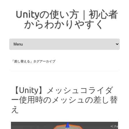
Unityの使い方｜初心者
からわかりやすく
コンテンツへスキップ
「
差し替える
」タグアーカイブ
【Unity】メッシュコライダ
ー使用時のメッシュの差し替
え