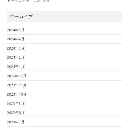
トを配置する
2024-04-01
アーカイブ
2024年5月
2024年4月
2024年3月
2024年2月
2024年1月
2023年12月
2023年11月
2023年10月
2023年9月
2023年8月
2023年7月