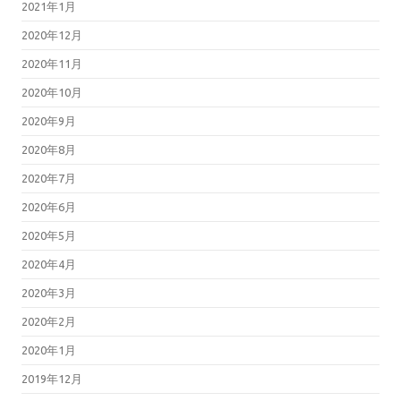
2021年1月
2020年12月
2020年11月
2020年10月
2020年9月
2020年8月
2020年7月
2020年6月
2020年5月
2020年4月
2020年3月
2020年2月
2020年1月
2019年12月