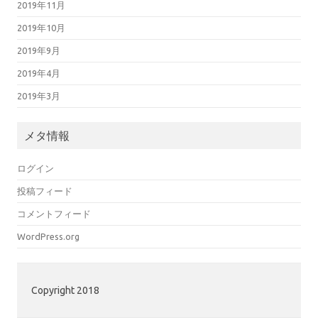
2019年11月
2019年10月
2019年9月
2019年4月
2019年3月
メタ情報
ログイン
投稿フィード
コメントフィード
WordPress.org
Copyright 2018