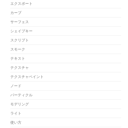
エクスポート
カーブ
サーフェス
シェイプキー
スクリプト
スモーク
テキスト
テクスチャ
テクスチャペイント
ノード
パーティクル
モデリング
ライト
使い方