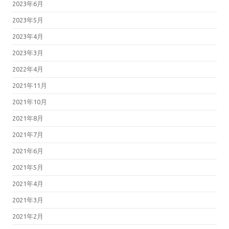
2023年6月
2023年5月
2023年4月
2023年3月
2022年4月
2021年11月
2021年10月
2021年8月
2021年7月
2021年6月
2021年5月
2021年4月
2021年3月
2021年2月