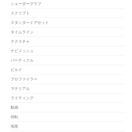
シェーダーグラフ
スクリプト
スタンダードアセット
タイムライン
テクスチャ
ナビメッシュ
パーティクル
ビルド
プロファイラー
マテリアル
ライティング
動画
回転
地形