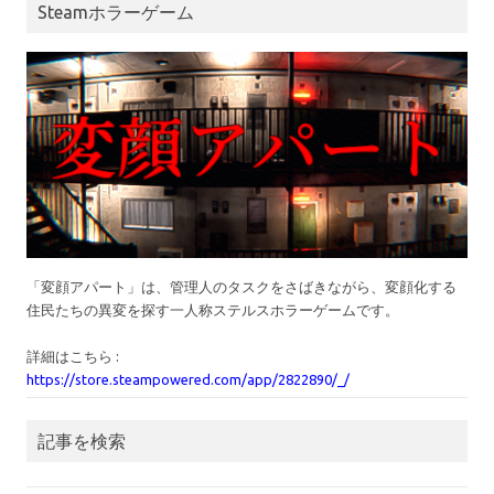
Steamホラーゲーム
「変顔アパート」は、管理人のタスクをさばきながら、変顔化する
住民たちの異変を探す一人称ステルスホラーゲームです。
詳細はこちら :
https://store.steampowered.com/app/2822890/_/
記事を検索