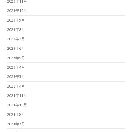
2023年11月
2023年10月
2023年9月
2023年8月
2023年7月
2023年6月
2023年5月
2023年4月
2023年3月
2022年4月
2021年11月
2021年10月
2021年8月
2021年7月