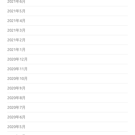
2021年6月
2021年5月
2021年4月
2021年3月
2021年2月
2021年1月
2020年12月
2020年11月
2020年10月
2020年9月
2020年8月
2020年7月
2020年6月
2020年5月