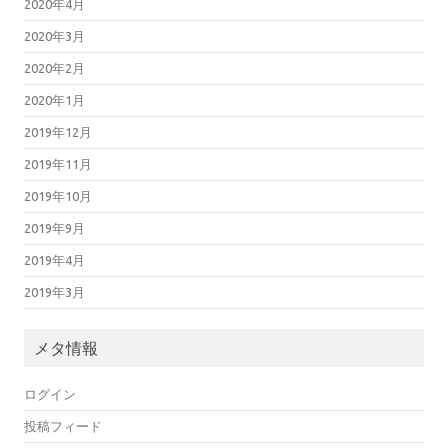
2020年4月
2020年3月
2020年2月
2020年1月
2019年12月
2019年11月
2019年10月
2019年9月
2019年4月
2019年3月
メタ情報
ログイン
投稿フィード