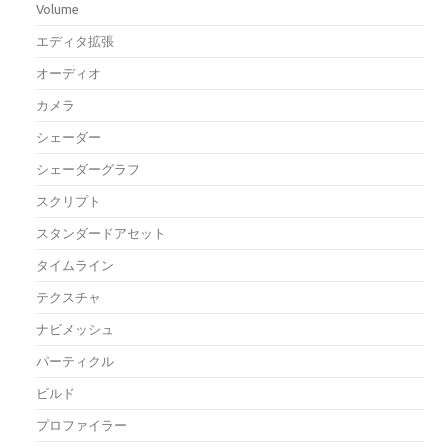
Volume
エディタ拡張
オーディオ
カメラ
シェーダー
シェーダーグラフ
スクリプト
スタンダードアセット
タイムライン
テクスチャ
ナビメッシュ
パーティクル
ビルド
プロファイラー