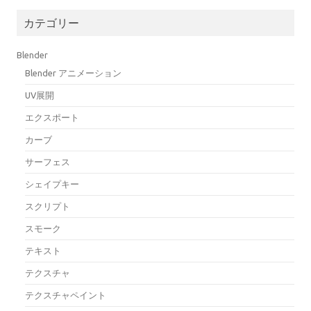
カテゴリー
Blender
Blender アニメーション
UV展開
エクスポート
カーブ
サーフェス
シェイプキー
スクリプト
スモーク
テキスト
テクスチャ
テクスチャペイント