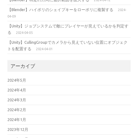
【Blender】ハイポリのシェイプキーをローポリに複製する
2024-
04-09
【Unity】ジョブシステムで敵にプレイヤーが見えているかを判定す
る
2024-04-05
【Unity】CullingGroupでカメラから見えていない位置にオブジェク
トを配置する
2024-04-01
アーカイブ
2024年5月
2024年4月
2024年3月
2024年2月
2024年1月
2023年12月