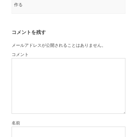
作る
コメントを残す
メールアドレスが公開されることはありません。
コメント
名前