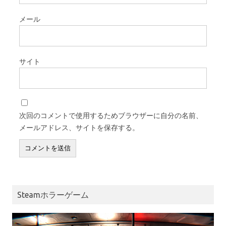
メール
サイト
次回のコメントで使用するためブラウザーに自分の名前、
メールアドレス、サイトを保存する。
Steamホラーゲーム