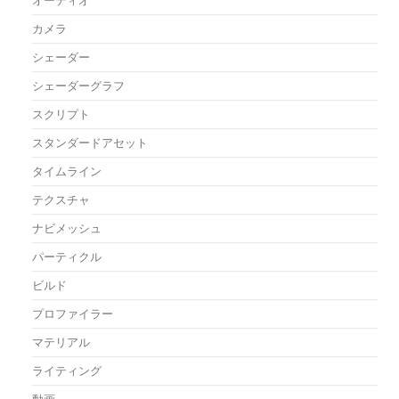
カメラ
シェーダー
シェーダーグラフ
スクリプト
スタンダードアセット
タイムライン
テクスチャ
ナビメッシュ
パーティクル
ビルド
プロファイラー
マテリアル
ライティング
動画