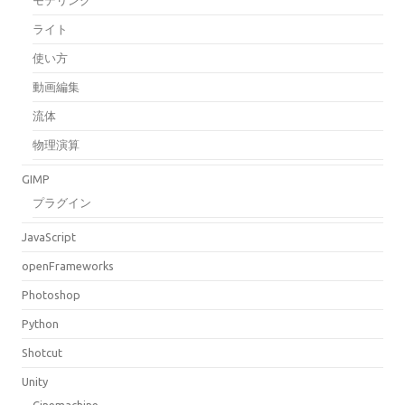
ライト
使い方
動画編集
流体
物理演算
GIMP
プラグイン
JavaScript
openFrameworks
Photoshop
Python
Shotcut
Unity
Cinemachine