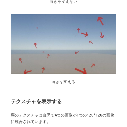
向きを変えない
向きを変える
テクスチャを表示する
塵のテクスチャは白黒で4つの画像が1つの128*128の画像
に統合されています。