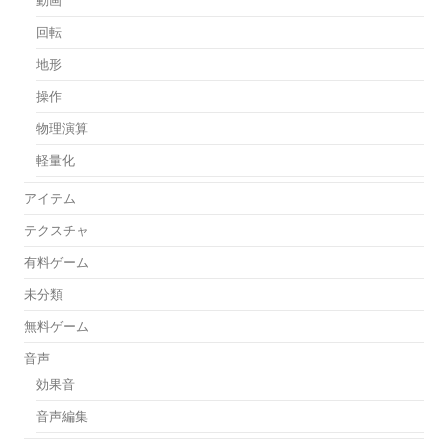
回転
地形
操作
物理演算
軽量化
アイテム
テクスチャ
有料ゲーム
未分類
無料ゲーム
音声
効果音
音声編集