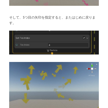
そして、5つ目の矢印を指定すると、またはじめに戻りま
す。