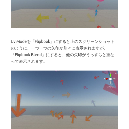
Uv Modeを「Flipbook」にすると上のスクリーンショット
のように、一つ一つの矢印が別々に表示されますが、
「Flipbook Blend」にすると、他の矢印がうっすらと重な
って表示されます。