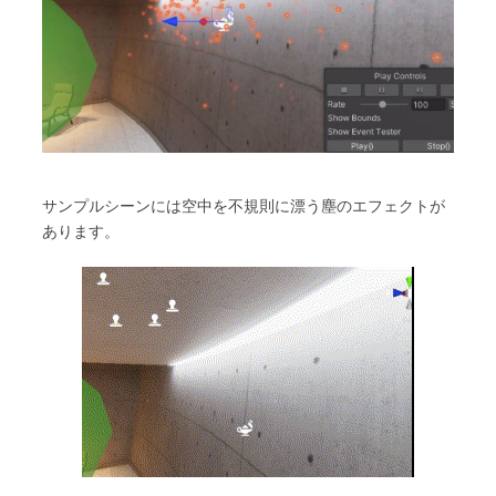
サンプルシーンには空中を不規則に漂う塵のエフェクトが
あります。