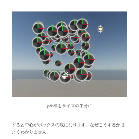
y座標をサイズの半分に
すると中心がボックスの底になります。なぜこうするかは
よくわかりません。