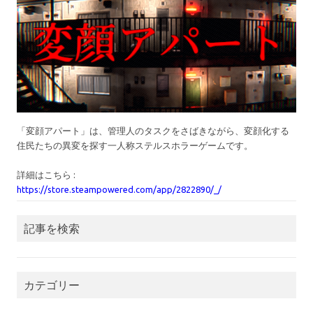
「変顔アパート」は、管理人のタスクをさばきながら、変顔化する
住民たちの異変を探す一人称ステルスホラーゲームです。
詳細はこちら :
https://store.steampowered.com/app/2822890/_/
記事を検索
カテゴリー