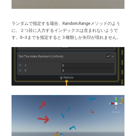
ランダムで指定する場合、Random.Rangeメソッドのよう
に、２つ目に入力するインデックスは含まれないようで
す。0~3までを指定すると３種類しか矢印が現れません。