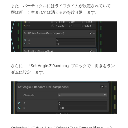
また、パーティクルにはライフタイムが設定されていて、
塵は新しく生まれては消えるのを繰り返します。
さらに、「Set Angle.Z Random」ブロックで、向きをラン
ダムに設定します。