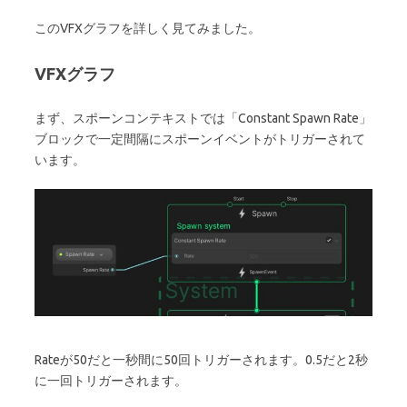
このVFXグラフを詳しく見てみました。
VFXグラフ
まず、スポーンコンテキストでは「Constant Spawn Rate」
ブロックで一定間隔にスポーンイベントがトリガーされて
います。
Rateが50だと一秒間に50回トリガーされます。0.5だと2秒
に一回トリガーされます。