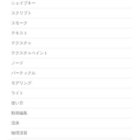
シェイプキー
スクリプト
スモーク
テキスト
テクスチャ
テクスチャペイント
ノード
パーティクル
モデリング
ライト
使い方
動画編集
流体
物理演算