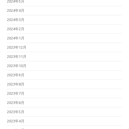
2024年5月
2024年4月
2024年3月
2024年2月
2024年1月
2023年12月
2023年11月
2023年10月
2023年9月
2023年8月
2023年7月
2023年6月
2023年5月
2023年4月