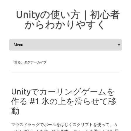
Unityの使い方｜初心者
からわかりやすく
コンテンツへスキップ
「
滑る
」タグアーカイブ
Unityでカーリングゲームを
作る #1 氷の上を滑らせて移
動
マウスドラッグでボールをはじくスクリプトを使って、カ