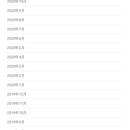
2020年10月
2020年9月
2020年8月
2020年7月
2020年6月
2020年5月
2020年4月
2020年3月
2020年2月
2020年1月
2019年12月
2019年11月
2019年10月
2019年9月