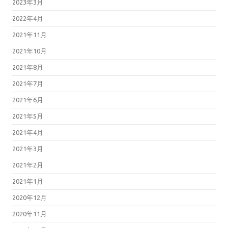
2023年3月
2022年4月
2021年11月
2021年10月
2021年8月
2021年7月
2021年6月
2021年5月
2021年4月
2021年3月
2021年2月
2021年1月
2020年12月
2020年11月