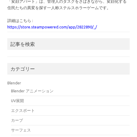
「変顔アパート」は、管理人のタスクをさばきながら、変顔化する
住民たちの異変を探す一人称ステルスホラーゲームです。
詳細はこちら :
https://store.steampowered.com/app/2822890/_/
記事を検索
カテゴリー
Blender
Blender アニメーション
UV展開
エクスポート
カーブ
サーフェス