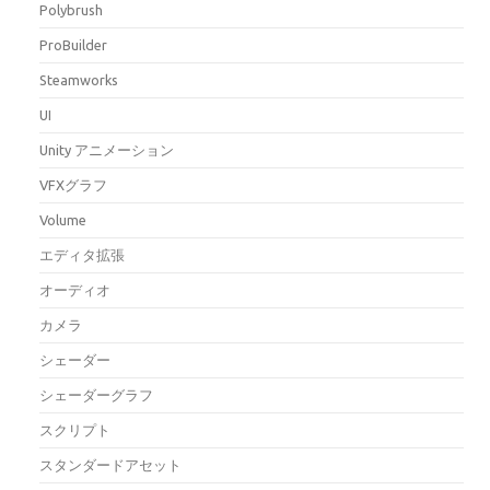
Polybrush
ProBuilder
Steamworks
UI
Unity アニメーション
VFXグラフ
Volume
エディタ拡張
オーディオ
カメラ
シェーダー
シェーダーグラフ
スクリプト
スタンダードアセット