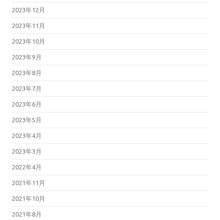
2023年12月
2023年11月
2023年10月
2023年9月
2023年8月
2023年7月
2023年6月
2023年5月
2023年4月
2023年3月
2022年4月
2021年11月
2021年10月
2021年8月