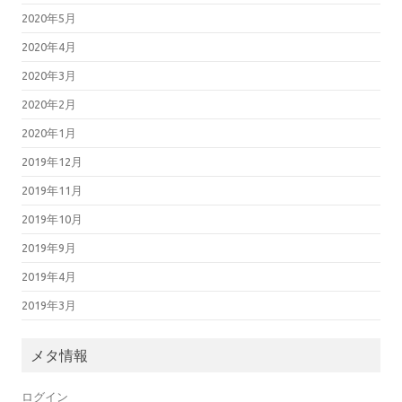
2020年5月
2020年4月
2020年3月
2020年2月
2020年1月
2019年12月
2019年11月
2019年10月
2019年9月
2019年4月
2019年3月
メタ情報
ログイン