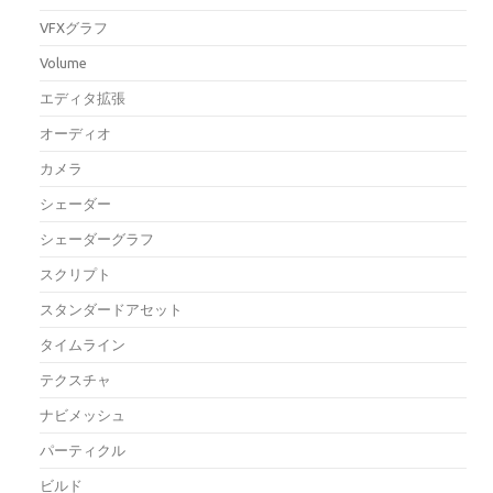
VFXグラフ
Volume
エディタ拡張
オーディオ
カメラ
シェーダー
シェーダーグラフ
スクリプト
スタンダードアセット
タイムライン
テクスチャ
ナビメッシュ
パーティクル
ビルド