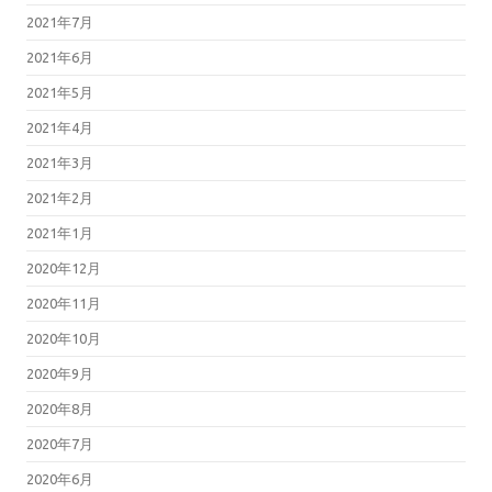
2021年7月
2021年6月
2021年5月
2021年4月
2021年3月
2021年2月
2021年1月
2020年12月
2020年11月
2020年10月
2020年9月
2020年8月
2020年7月
2020年6月