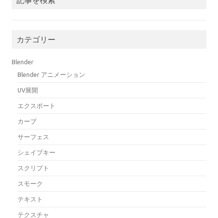
カテゴリー
Blender
Blender アニメーション
UV展開
エクスポート
カーブ
サーフェス
シェイプキー
スクリプト
スモーク
テキスト
テクスチャ