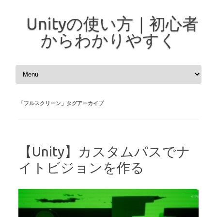
Unityの使い方｜初心者
からわかりやすく
コンテンツへスキップ
「
フルスクリーン
」タグアーカイブ
【Unity】カスタムパスでナ
イトビジョンを作る