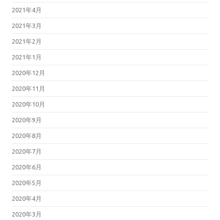
2021年4月
2021年3月
2021年2月
2021年1月
2020年12月
2020年11月
2020年10月
2020年9月
2020年8月
2020年7月
2020年6月
2020年5月
2020年4月
2020年3月