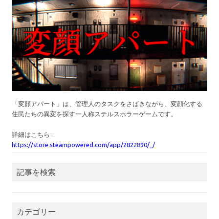
「変顔アパート」は、管理人のタスクをさばきながら、変顔化する
住民たちの異変を探す一人称ステルスホラーゲームです。
詳細はこちら :
https://store.steampowered.com/app/2822890/_/
記事を検索
カテゴリー