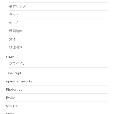
モデリング
ライト
使い方
動画編集
流体
物理演算
GIMP
プラグイン
JavaScript
openFrameworks
Photoshop
Python
Shotcut
Unity