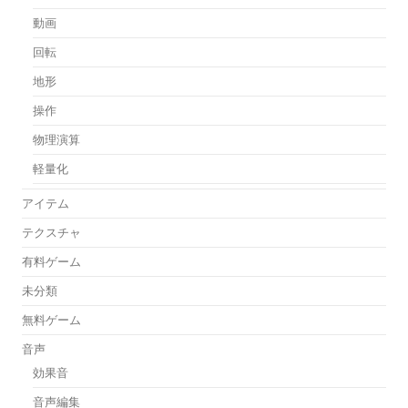
動画
回転
地形
操作
物理演算
軽量化
アイテム
テクスチャ
有料ゲーム
未分類
無料ゲーム
音声
効果音
音声編集