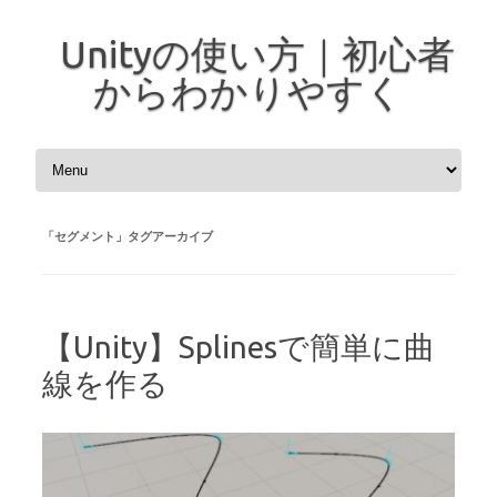
Unityの使い方｜初心者
からわかりやすく
コンテンツへスキップ
「
セグメント
」タグアーカイブ
【Unity】Splinesで簡単に曲
線を作る