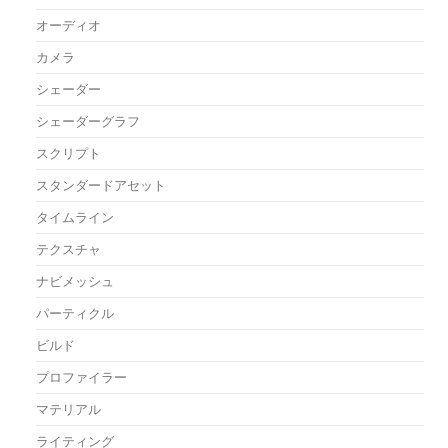
オーディオ
カメラ
シェーダー
シェーダーグラフ
スクリプト
スタンダードアセット
タイムライン
テクスチャ
ナビメッシュ
パーティクル
ビルド
プロファイラー
マテリアル
ライティング