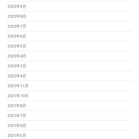
2023年9月
2023年8月
2023年7月
2023年6月
2023年5月
2023年4月
2023年3月
2022年4月
2021年11月
2021年10月
2021年8月
2021年7月
2021年6月
2021年5月