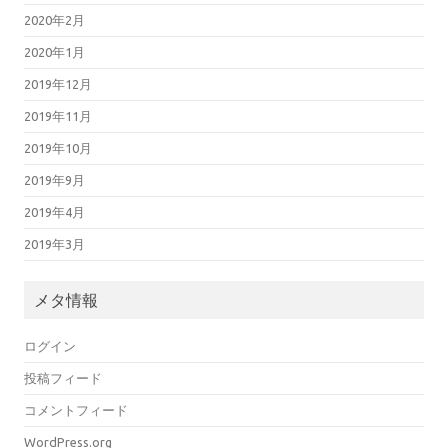
2020年2月
2020年1月
2019年12月
2019年11月
2019年10月
2019年9月
2019年4月
2019年3月
メタ情報
ログイン
投稿フィード
コメントフィード
WordPress.org