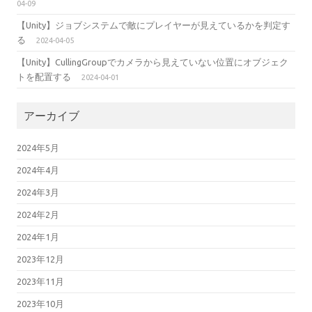
04-09
【Unity】ジョブシステムで敵にプレイヤーが見えているかを判定す
る
2024-04-05
【Unity】CullingGroupでカメラから見えていない位置にオブジェク
トを配置する
2024-04-01
アーカイブ
2024年5月
2024年4月
2024年3月
2024年2月
2024年1月
2023年12月
2023年11月
2023年10月