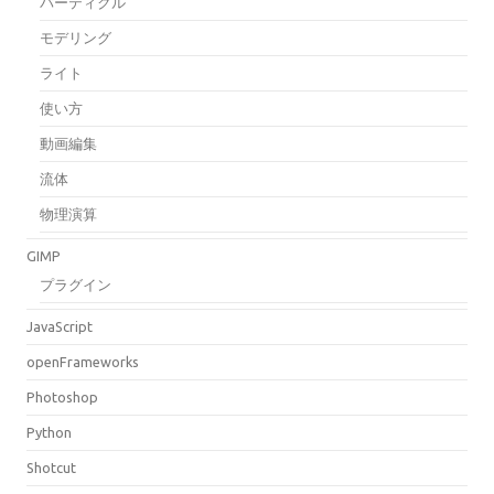
パーティクル
モデリング
ライト
使い方
動画編集
流体
物理演算
GIMP
プラグイン
JavaScript
openFrameworks
Photoshop
Python
Shotcut