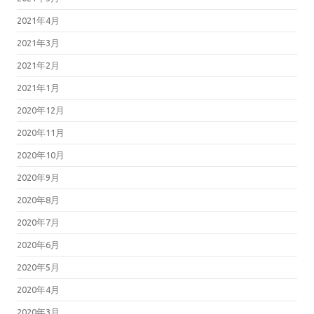
2021年4月
2021年3月
2021年2月
2021年1月
2020年12月
2020年11月
2020年10月
2020年9月
2020年8月
2020年7月
2020年6月
2020年5月
2020年4月
2020年3月