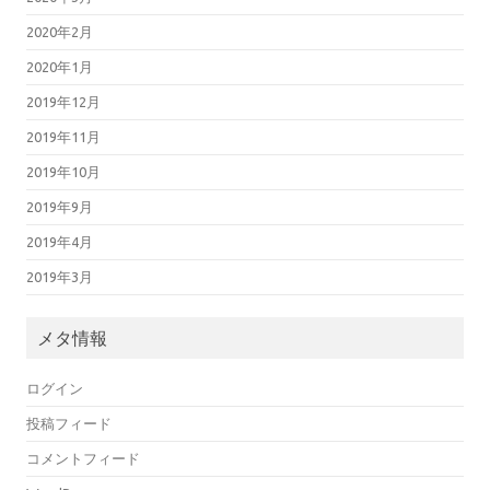
2020年2月
2020年1月
2019年12月
2019年11月
2019年10月
2019年9月
2019年4月
2019年3月
メタ情報
ログイン
投稿フィード
コメントフィード