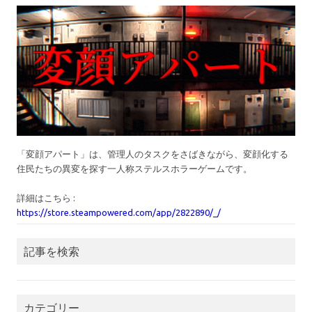
「変顔アパート」は、管理人のタスクをさばきながら、変顔化する
住民たちの異変を探す一人称ステルスホラーゲームです。
詳細はこちら :
https://store.steampowered.com/app/2822890/_/
記事を検索
カテゴリー