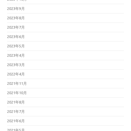
2023年9月
2023年8月
2023年7月
2023年6月
2023年5月
2023年4月
2023年3月
2022年4月
2021年11月
2021年10月
2021年8月
2021年7月
2021年6月
2021年5月