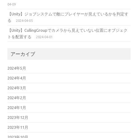
04-09
【Unity】ジョブシステムで敵にプレイヤーが見えているかを判定す
る
2024-04-05
【Unity】CullingGroupでカメラから見えていない位置にオブジェク
トを配置する
2024-04-01
アーカイブ
2024年5月
2024年4月
2024年3月
2024年2月
2024年1月
2023年12月
2023年11月
2023年10月