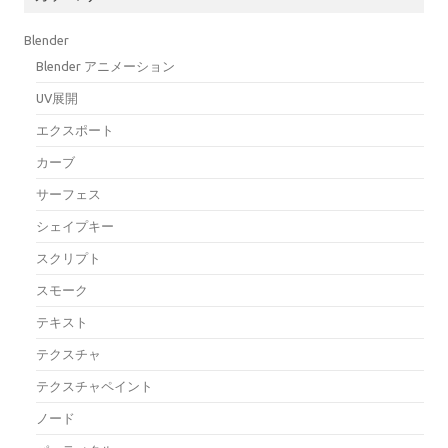
Blender
Blender アニメーション
UV展開
エクスポート
カーブ
サーフェス
シェイプキー
スクリプト
スモーク
テキスト
テクスチャ
テクスチャペイント
ノード