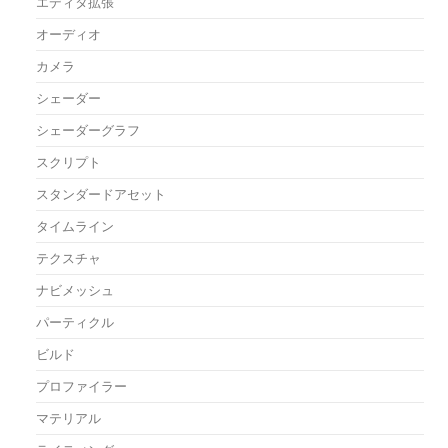
エディタ拡張
オーディオ
カメラ
シェーダー
シェーダーグラフ
スクリプト
スタンダードアセット
タイムライン
テクスチャ
ナビメッシュ
パーティクル
ビルド
プロファイラー
マテリアル