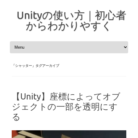
Unityの使い方｜初心者
からわかりやすく
コンテンツへスキップ
「
シャッター
」タグアーカイブ
【Unity】座標によってオブ
ジェクトの一部を透明にす
る