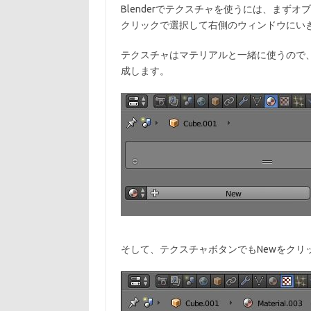
Blenderでテクスチャを使うには、まず
クリックで選択して右側のウィンドウにい
テクスチャはマテリアルと一緒に使うので、
成します。
そして、テクスチャボタンでもNewをクリ