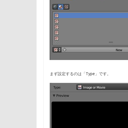
まず設定するのは「Type」です。