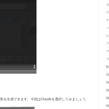
の形を生成できます。今回はCloudsを選択してみましょう。