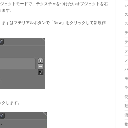
オブジェクトモードで、テクスチャをつけたいオブジェクトを右
きます。
まずはマテリアルボタンで「New」をクリックして新規作
ックします。