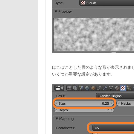
ぼこぼことした雲のような形が表示されま
いくつか重要な設定があります。