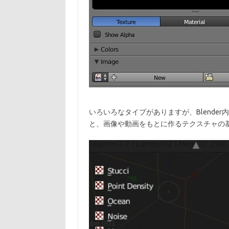
いろいろなタイプがありますが、Blender内
と、画像や動画をもとに作るテクスチャの