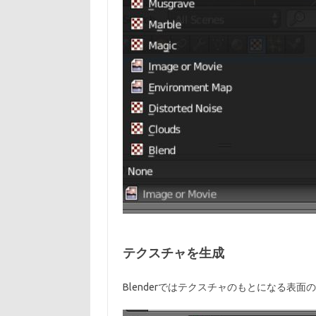
テクスチャを生成
Blenderではテクスチャのもとになる表面