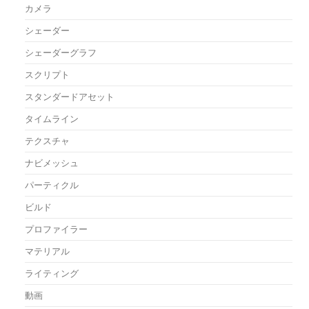
カメラ
シェーダー
シェーダーグラフ
スクリプト
スタンダードアセット
タイムライン
テクスチャ
ナビメッシュ
パーティクル
ビルド
プロファイラー
マテリアル
ライティング
動画