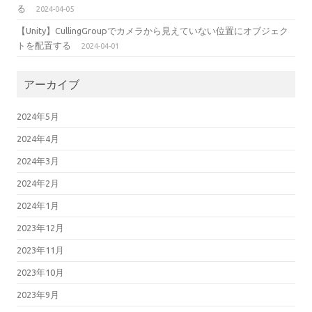
る
2024-04-05
【Unity】CullingGroupでカメラから見えていない位置にオブジェク
トを配置する
2024-04-01
アーカイブ
2024年5月
2024年4月
2024年3月
2024年2月
2024年1月
2023年12月
2023年11月
2023年10月
2023年9月