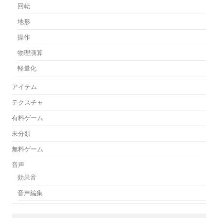
回転
地形
操作
物理演算
軽量化
アイテム
テクスチャ
有料ゲーム
未分類
無料ゲーム
音声
効果音
音声編集