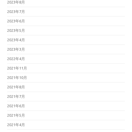
2023年8月
2023年7月
2023年6月
2023年5月
2023年4月
2023年3月
2022年4月
2021年11月
2021年10月
2021年8月
2021年7月
2021年6月
2021年5月
2021年4月