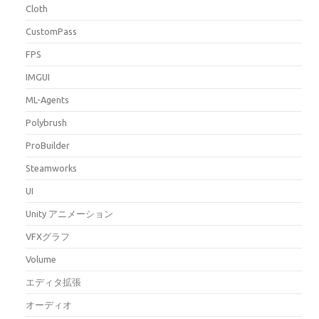
Cloth
CustomPass
FPS
IMGUI
ML-Agents
Polybrush
ProBuilder
Steamworks
UI
Unity アニメーション
VFXグラフ
Volume
エディタ拡張
オーディオ