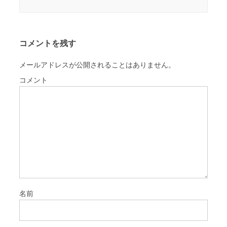
コメントを残す
メールアドレスが公開されることはありません。
コメント
名前