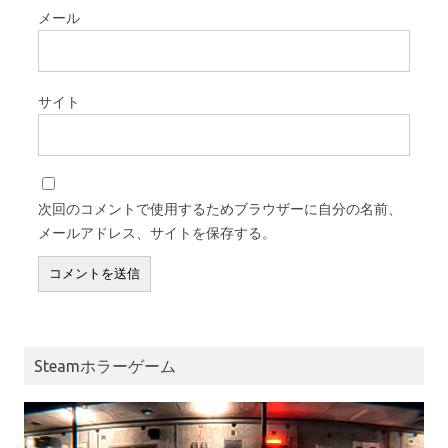
メール
サイト
次回のコメントで使用するためブラウザーに自分の名前、
メールアドレス、サイトを保存する。
Steamホラーゲーム