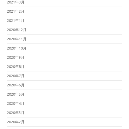
2021年3月
2021年2月
2021年1月
2020年12月
2020年11月
2020年10月
2020年9月
2020年8月
2020年7月
2020年6月
2020年5月
2020年4月
2020年3月
2020年2月