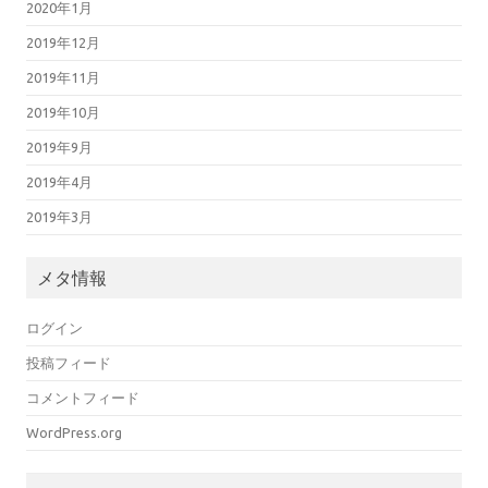
2020年1月
2019年12月
2019年11月
2019年10月
2019年9月
2019年4月
2019年3月
メタ情報
ログイン
投稿フィード
コメントフィード
WordPress.org