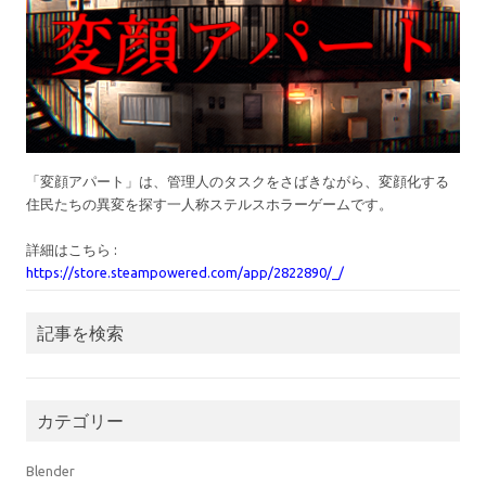
「変顔アパート」は、管理人のタスクをさばきながら、変顔化する
住民たちの異変を探す一人称ステルスホラーゲームです。
詳細はこちら :
https://store.steampowered.com/app/2822890/_/
記事を検索
カテゴリー
Blender