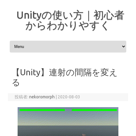
Unityの使い方｜初心者
からわかりやすく
コンテンツへスキップ
【Unity】連射の間隔を変え
る
投稿者:
nekoromorph
|
2020-08-03