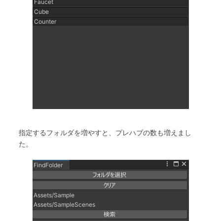
指定するフォルダを増やすと、プレハブの数も増えまし
た。