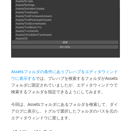
Assetsフォルダの条件にあうプレハブをエディタウィンド
ウに表示する
では、プレハブを検索するフォルダがAssets
フォルダに固定されていましたが、エディタウィンドウで
検索するフォルダを指定できるようにしてみます。
今回は、Assetsフォルダにあるフォルダを検索して、ダイ
アログに表示し、トグルで選択したフォルダのパスを元の
エディタウィンドウに渡します。