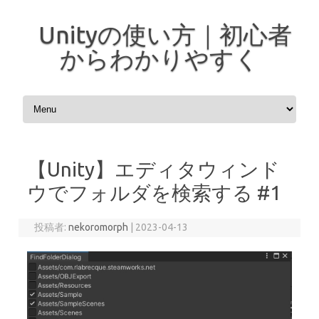
Unityの使い方｜初心者
からわかりやすく
コンテンツへスキップ
【Unity】エディタウィンド
ウでフォルダを検索する #1
投稿者:
nekoromorph
|
2023-04-13