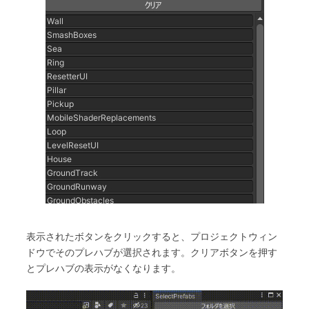
表示されたボタンをクリックすると、プロジェクトウィン
ドウでそのプレハブが選択されます。クリアボタンを押す
とプレハブの表示がなくなります。