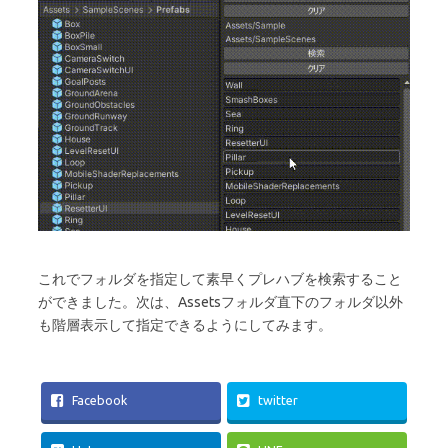
これでフォルダを指定して素早くプレハブを検索すること
ができました。次は、Assetsフォルダ直下のフォルダ以外
も階層表示して指定できるようにしてみます。
Facebook
twitter