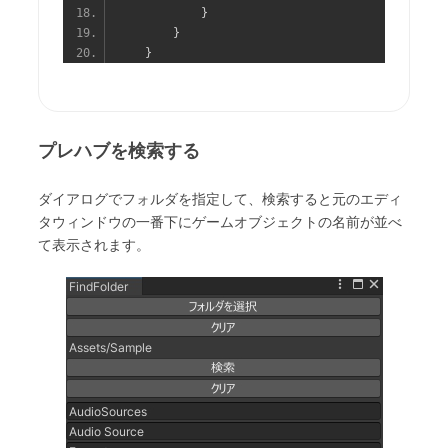
}
}
}
プレハブを検索する
ダイアログでフォルダを指定して、検索すると元のエディ
タウィンドウの一番下にゲームオブジェクトの名前が並べ
て表示されます。