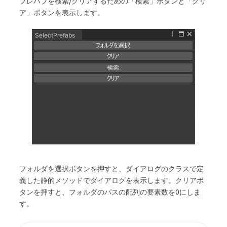
プレハブを検索/クリアするための「検索」ボタンと「クリ
ア」ボタンを表示します。
フォルダを選択ボタンを押すと、ダイアログのクラスで定
義した静的メソッドでダイアログを表示します。クリアボ
タンを押すと、フォルダのパスの配列の要素数を0にしま
す。