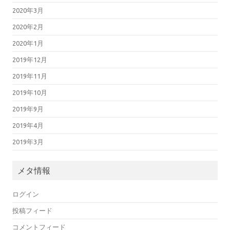
2020年3月
2020年2月
2020年1月
2019年12月
2019年11月
2019年10月
2019年9月
2019年4月
2019年3月
メタ情報
ログイン
投稿フィード
コメントフィード