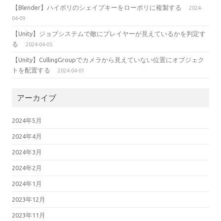
【Blender】ハイポリのシェイプキーをローポリに複製する
2024-
04-09
【Unity】ジョブシステムで敵にプレイヤーが見えているかを判定す
る
2024-04-05
【Unity】CullingGroupでカメラから見えていない位置にオブジェク
トを配置する
2024-04-01
アーカイブ
2024年5月
2024年4月
2024年3月
2024年2月
2024年1月
2023年12月
2023年11月