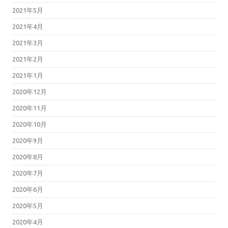
2021年5月
2021年4月
2021年3月
2021年2月
2021年1月
2020年12月
2020年11月
2020年10月
2020年9月
2020年8月
2020年7月
2020年6月
2020年5月
2020年4月