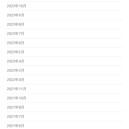
2023年10月
2023年9月
2023年8月
2023年7月
2023年6月
2023年5月
2023年4月
2023年3月
2022年4月
2021年11月
2021年10月
2021年8月
2021年7月
2021年6月