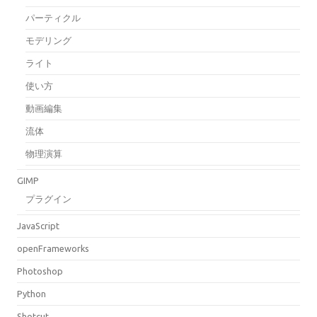
パーティクル
モデリング
ライト
使い方
動画編集
流体
物理演算
GIMP
プラグイン
JavaScript
openFrameworks
Photoshop
Python
Shotcut