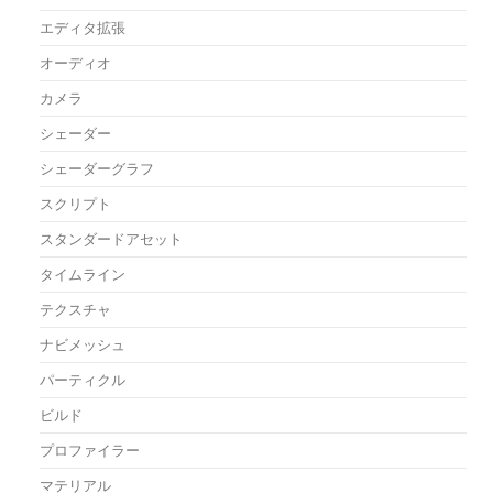
エディタ拡張
オーディオ
カメラ
シェーダー
シェーダーグラフ
スクリプト
スタンダードアセット
タイムライン
テクスチャ
ナビメッシュ
パーティクル
ビルド
プロファイラー
マテリアル