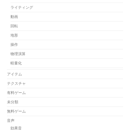
ライティング
動画
回転
地形
操作
物理演算
軽量化
アイテム
テクスチャ
有料ゲーム
未分類
無料ゲーム
音声
効果音