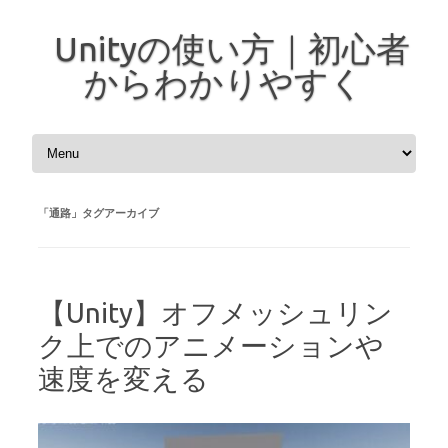
Unityの使い方｜初心者
からわかりやすく
コンテンツへスキップ
「
通路
」タグアーカイブ
【Unity】オフメッシュリン
ク上でのアニメーションや
速度を変える